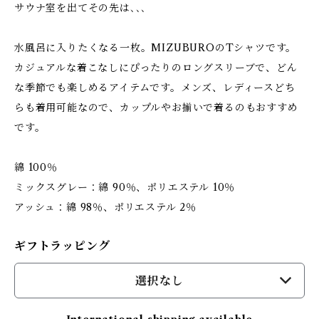
サウナ室を出てその先は､､､
水風呂に入りたくなる一枚。MIZUBUROのTシャツです。
カジュアルな着こなしにぴったりのロングスリーブで、どん
な季節でも楽しめるアイテムです。メンズ、レディースどち
らも着用可能なので、カップルやお揃いで着るのもおすすめ
です。
綿 100％
ミックスグレー：綿 90％、ポリエステル 10％
アッシュ：綿 98％、ポリエステル 2％
ギフトラッピング
選択なし