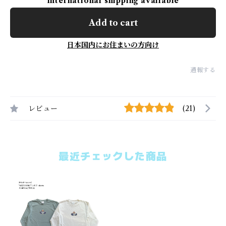
International shipping available
Add to cart
日本国内にお住まいの方向け
通報する
レビュー
(21)
最近チェックした商品